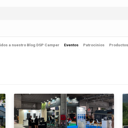
idos a nuestro Blog DSP Camper
Eventos
Patrocinios
Producto