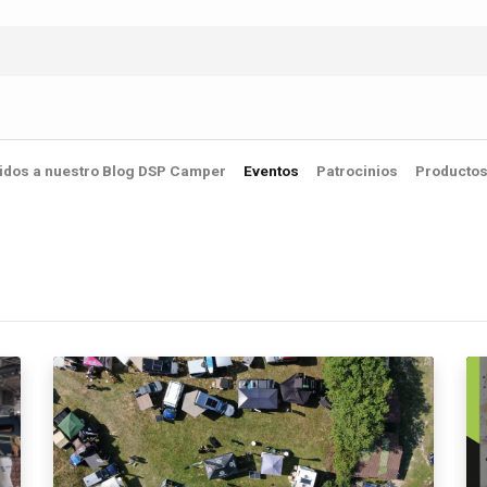
idos a nuestro Blog DSP Camper
Eventos
Patrocinios
Producto