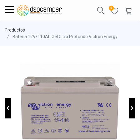
0
Productos
Batería 12V/110Ah Gel Ciclo Profundo Victron Energy