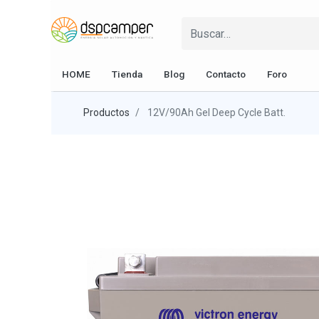
HOME
Tienda
Blog
Contacto
Foro
Productos
12V/90Ah Gel Deep Cycle Batt.