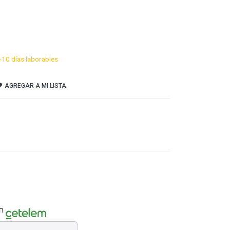
-10 días laborables
AGREGAR A MI LISTA
n