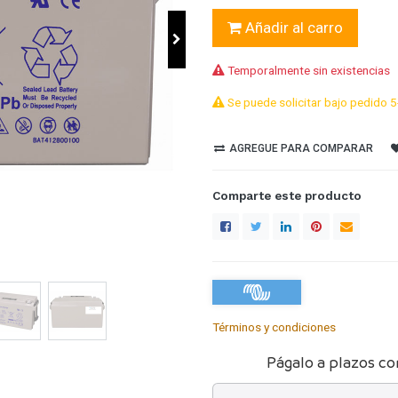
Añadir al carro
Temporalmente sin existencias
Se puede solicitar bajo pedido 5
AGREGUE PARA COMPARAR
Comparte este producto
Términos y condiciones
Págalo a plazos co