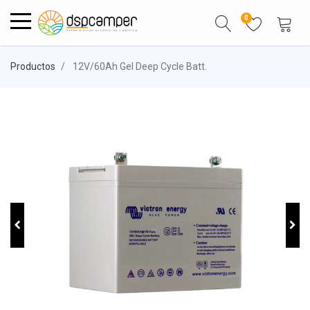
0
Productos
12V/60Ah Gel Deep Cycle Batt.