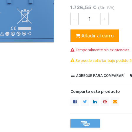
1.736,55
€
(Sin IVA)
Añadir al carro
Temporalmente sin existencias
Se puede solicitar bajo pedido 5
AGREGUE PARA COMPARAR
Comparte este producto