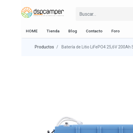
HOME
Tienda
Blog
Contacto
Foro
Productos
Batería de Litio LiFePO4 25,6V 200Ah 