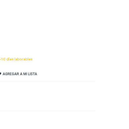
-10 días laborables
AGREGAR A MI LISTA