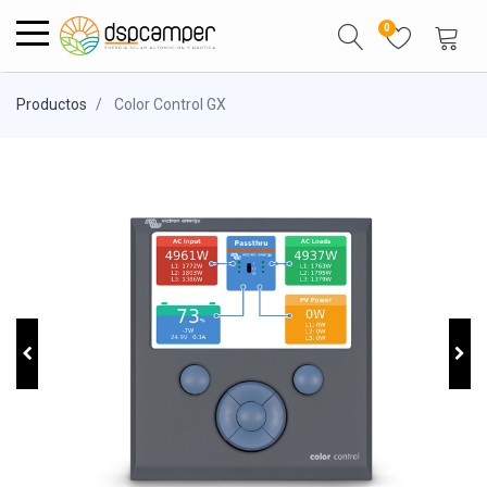
0
Productos
Color Control GX