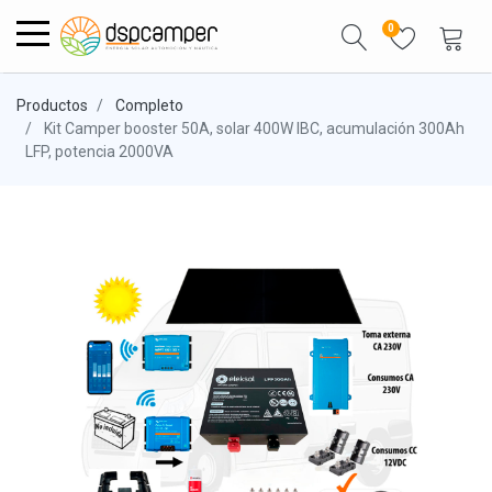
0
Productos
Completo
Kit Camper booster 50A, solar 400W IBC, acumulación 300Ah
LFP, potencia 2000VA