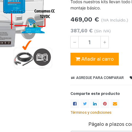
Todos nuestros kits llevan todo
montaje básico.
469,00
€
(IVA Incluido.)
387,60
€
(Sin IVA)
Añadir al carro
AGREGUE PARA COMPARAR
Comparte este producto
Términos y condiciones
Págalo a plazos co