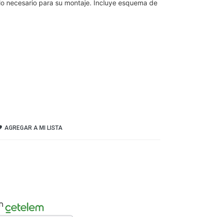
 lo necesario para su montaje. Incluye esquema de
AGREGAR A MI LISTA
n