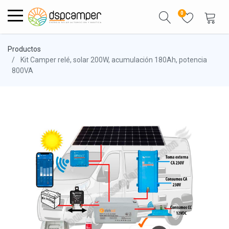
0
Productos
Kit Camper relé, solar 200W, acumulación 180Ah, potencia
800VA