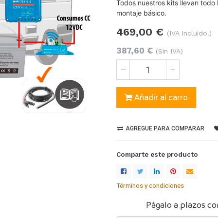
Todos nuestros kits llevan todo
montaje básico.
469,00
€
(IVA Incluido.)
387,60
€
(Sin IVA)
Añadir al carro
AGREGUE PARA COMPARAR
Comparte este producto
Términos y condiciones
Págalo a plazos co