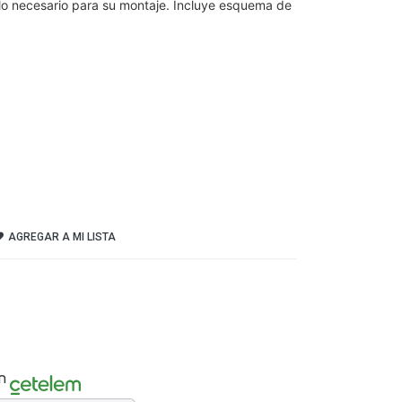
 lo necesario para su montaje. Incluye esquema de
AGREGAR A MI LISTA
n