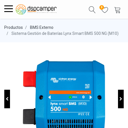
0
Productos
BMS Externo
Sistema Gestión de Baterías Lynx Smart BMS 500 NG (M10)