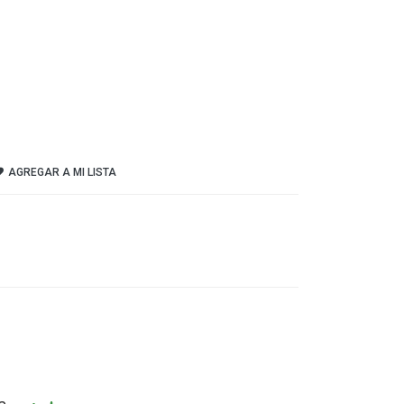
AGREGAR A MI LISTA
n