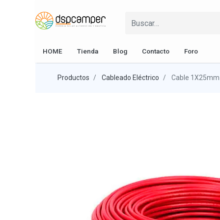
HOME
Tienda
Blog
Contacto
Foro
Productos
Cableado Eléctrico
Cable 1X25mm 