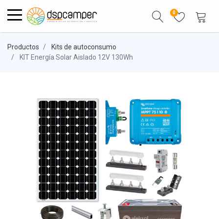
0
Productos
Kits de autoconsumo
KIT Energía Solar Aislado 12V 130Wh