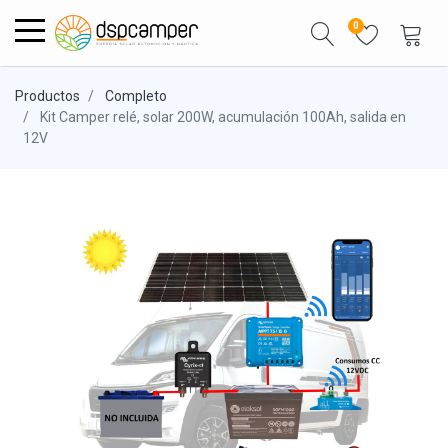
0
Productos
Completo
Kit Camper relé, solar 200W, acumulación 100Ah, salida en
12V