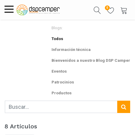
0
Blogs:
Todos
Información técnica
Bienvenidos a nuestro Blog DSP Camper
Eventos
Patrocinios
Productos
8 Artículos