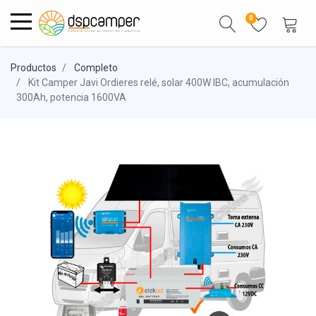
0
Productos
Completo
Kit Camper Javi Ordieres relé, solar 400W IBC, acumulación
300Ah, potencia 1600VA