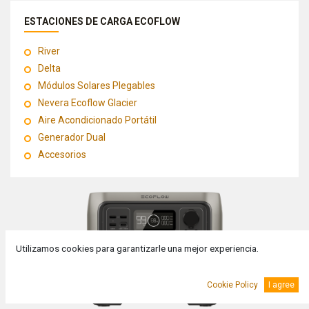
ESTACIONES DE CARGA ECOFLOW
River
Delta
Módulos Solares Plegables
Nevera Ecoflow Glacier
Aire Acondicionado Portátil
Generador Dual
Accesorios
Utilizamos cookies para garantizarle una mejor experiencia.
Cookie Policy
I agree