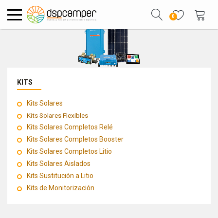
0
KITS
Kits Solares
Kits Solares Flexibles
Kits Solares Completos Relé
Kits Solares Completos Booster
Kits Solares Completos Litio
Kits Solares Aislados
Kits Sustitución a Litio
Kits de Monitorización