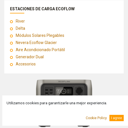
ESTACIONES DE CARGA ECOFLOW
River
Delta
Módulos Solares Plegables
Nevera Ecoflow Glacier
Aire Acondicionado Portátil
Generador Dual
Accesorios
Utilizamos cookies para garantizarle una mejor experiencia.
Cookie Policy
I agree