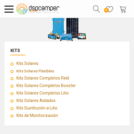
0
KITS
Kits Solares
Kits Solares Flexibles
Kits Solares Completos Relé
Kits Solares Completos Booster
Kits Solares Completos Litio
Kits Solares Aislados
Kits Sustitución a Litio
Kits de Monitorización