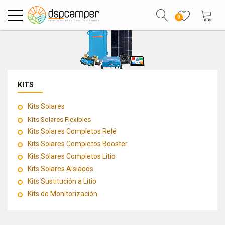
0
KITS
Kits Solares
Kits Solares Flexibles
Kits Solares Completos Relé
Kits Solares Completos Booster
Kits Solares Completos Litio
Kits Solares Aislados
Kits Sustitución a Litio
Kits de Monitorización