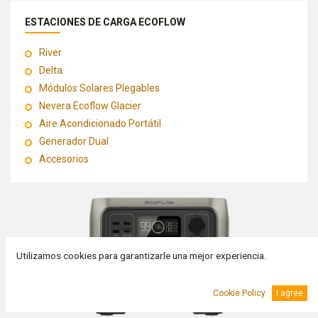
ESTACIONES DE CARGA ECOFLOW
River
Delta
Módulos Solares Plegables
Nevera Ecoflow Glacier
Aire Acondicionado Portátil
Generador Dual
Accesorios
Utilizamos cookies para garantizarle una mejor experiencia.
Cookie Policy
I agree