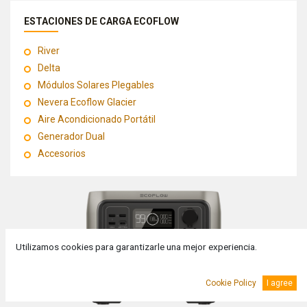
ESTACIONES DE CARGA ECOFLOW
River
Delta
Módulos Solares Plegables
Nevera Ecoflow Glacier
Aire Acondicionado Portátil
Generador Dual
Accesorios
Utilizamos cookies para garantizarle una mejor experiencia.
Cookie Policy
I agree