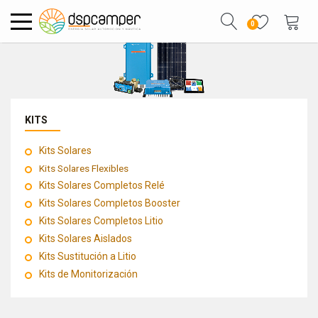
0
KITS
Kits Solares
Kits Solares Flexibles
Kits Solares Completos Relé
Kits Solares Completos Booster
Kits Solares Completos Litio
Kits Solares Aislados
Kits Sustitución a Litio
Kits de Monitorización