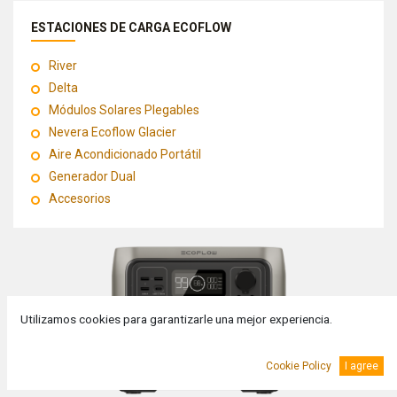
ESTACIONES DE CARGA ECOFLOW
River
Delta
Módulos Solares Plegables
Nevera Ecoflow Glacier
Aire Acondicionado Portátil
Generador Dual
Accesorios
Utilizamos cookies para garantizarle una mejor experiencia.
Cookie Policy
I agree