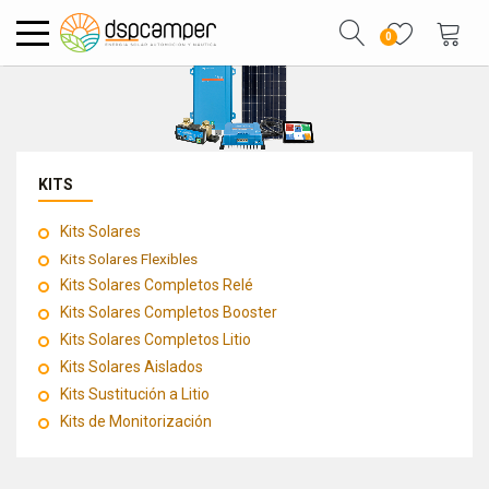
0
KITS
Kits Solares
Kits Solares Flexibles
Kits Solares Completos Relé
Kits Solares Completos Booster
Kits Solares Completos Litio
Kits Solares Aislados
Kits Sustitución a Litio
Kits de Monitorización