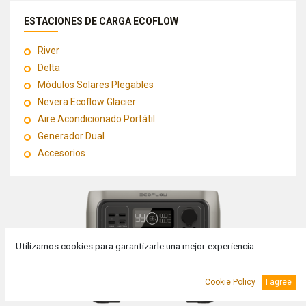
ESTACIONES DE CARGA ECOFLOW
River
Delta
Módulos Solares Plegables
Nevera Ecoflow Glacier
Aire Acondicionado Portátil
Generador Dual
Accesorios
Utilizamos cookies para garantizarle una mejor experiencia.
Cookie Policy
I agree