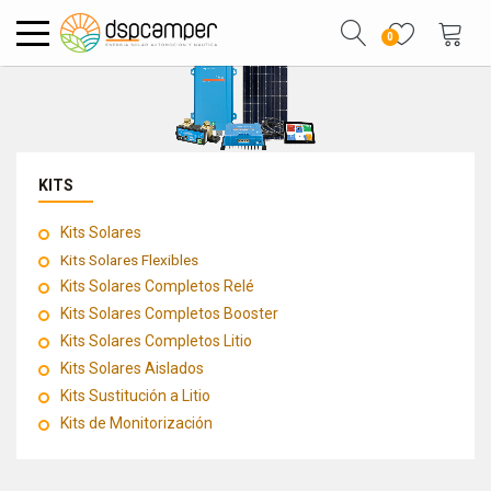
0
KITS
Kits Solares
Kits Solares Flexibles
Kits Solares Completos Relé
Kits Solares Completos Booster
Kits Solares Completos Litio
Kits Solares Aislados
Kits Sustitución a Litio
Kits de Monitorización